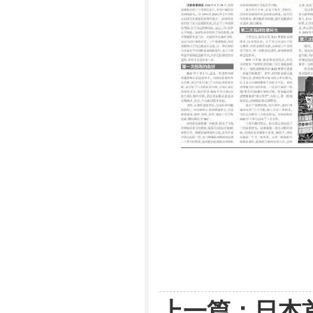
上一篇：
日本