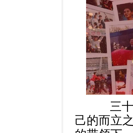
三十年
己的而立