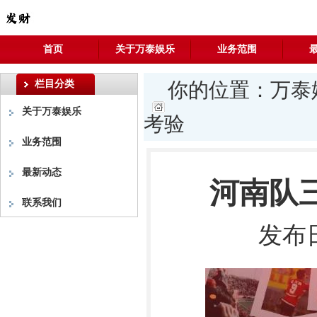
首页
关于万泰娱乐
业务范围
栏目分类
你的位置：
万泰
关于万泰娱乐
考验
业务范围
最新动态
河南队
联系我们
发布日