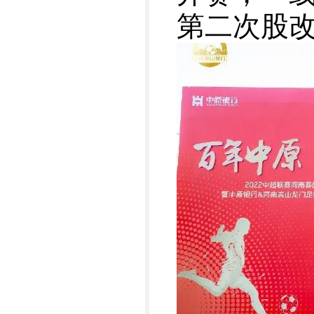
第二次股改