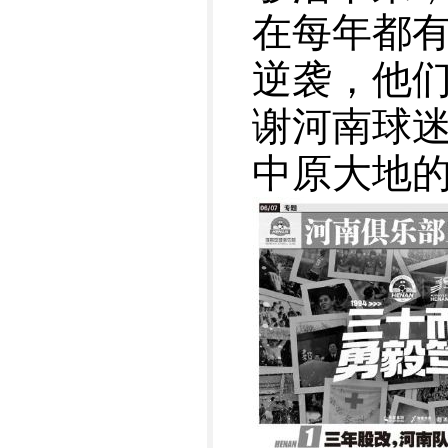
在每年都
逆袭，他
谢河南球
中原大地