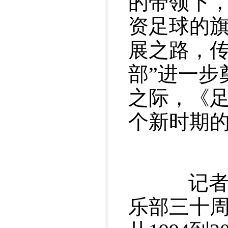
的带领下
资足球的
展之路，传
部”进一步
之际，《
个新时期
记者鲁蜜
乐部三十